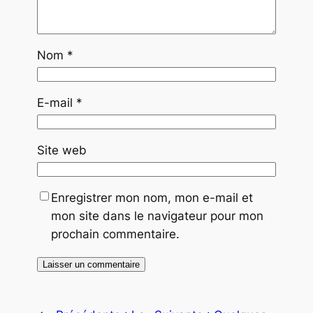
Nom
*
E-mail
*
Site web
Enregistrer mon nom, mon e-mail et
mon site dans le navigateur pour mon
prochain commentaire.