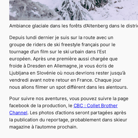
Ambiance glaciale dans les forêts d’Altenberg dans le distr
Depuis lundi dernier je suis sur la route avec un
groupe de riders de ski freestyle français pour le
tournage d’un film sur le ski urbain dans l’Est
européen. Après une première aussi chargée que
froide à Dresden en Allemagne, je vous écris de
Ljubljana en Slovénie où nous devrions rester jusqu’à
vendredi avant notre retour en France. Chaque jour
nous allons filmer un spot différent dans les alentours.
Pour suivre nos aventures, vous pouvez suivre la page
facebook de la production, le
CBC : Collet Brother
Channel
. Les photos d’actions seront partagées après
la publication du reportage, probablement dans skieur
magazine à l’automne prochain.