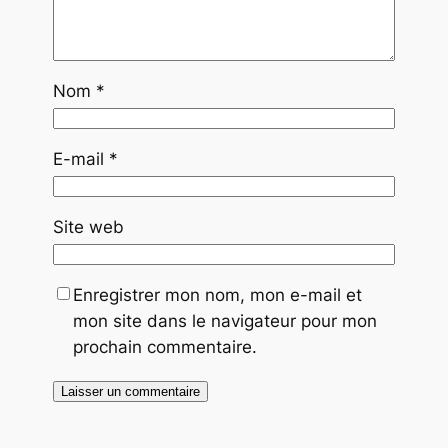
Nom
*
E-mail
*
Site web
Enregistrer mon nom, mon e-mail et
mon site dans le navigateur pour mon
prochain commentaire.