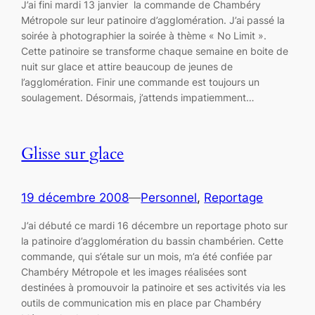
J’ai fini mardi 13 janvier la commande de Chambéry
Métropole sur leur patinoire d’agglomération. J’ai passé la
soirée à photographier la soirée à thème « No Limit ».
Cette patinoire se transforme chaque semaine en boite de
nuit sur glace et attire beaucoup de jeunes de
l’agglomération. Finir une commande est toujours un
soulagement. Désormais, j’attends impatiemment…
Glisse sur glace
19 décembre 2008
—
Personnel
, 
Reportage
J’ai débuté ce mardi 16 décembre un reportage photo sur
la patinoire d’agglomération du bassin chambérien. Cette
commande, qui s’étale sur un mois, m’a été confiée par
Chambéry Métropole et les images réalisées sont
destinées à promouvoir la patinoire et ses activités via les
outils de communication mis en place par Chambéry