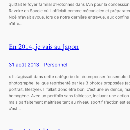
quittait le foyer familial d’Hotonnes dans l’Ain pour la concess
Ravoire en Savoie où il officiait comme mécanicien et préparate
Noé m’avait avoué, lors de notre dernière entrevue, aux confins d
n’être…
En 2014, je vais au Japon
31 août 2013
—
Personnel
« Il s’agissait dans cette catégorie de récompenser l’ensemble du
photographe, tel que représenté par les 3 photos proposées (ac
portrait, lifestyle). Il fallait donc être bon, c’est une évidence, m
homogène. Avec un portfolio sans faiblesse, incluant une action
mais parfaitement maitrisée tant au niveau sportif (l’action est e
c’est…