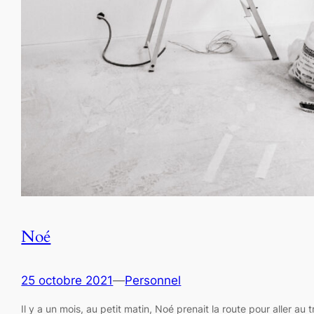
Noé
25 octobre 2021
—
Personnel
Il y a un mois, au petit matin, Noé prenait la route pour aller au tra