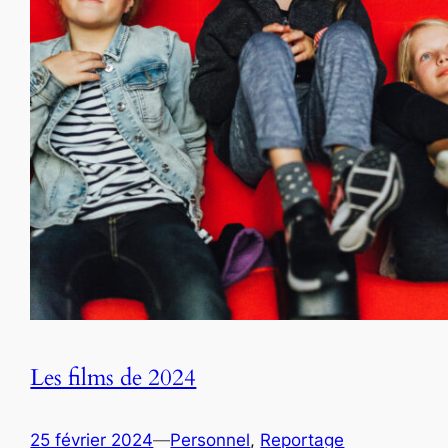
Les films de 2024
25 février 2024
—
Personnel
, 
Reportage