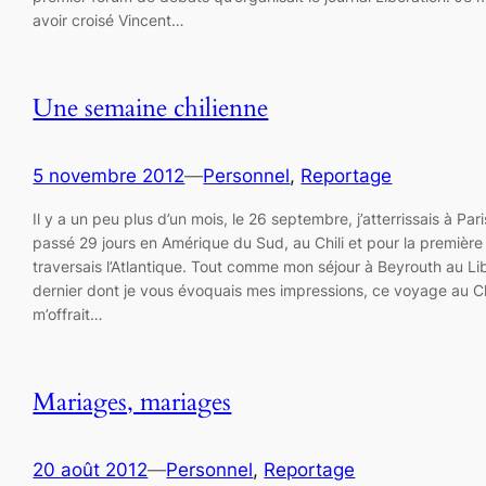
avoir croisé Vincent…
Une semaine chilienne
5 novembre 2012
—
Personnel
, 
Reportage
Il y a un peu plus d’un mois, le 26 septembre, j’atterrissais à Par
passé 29 jours en Amérique du Sud, au Chili et pour la première 
traversais l’Atlantique. Tout comme mon séjour à Beyrouth au L
dernier dont je vous évoquais mes impressions, ce voyage au Ch
m’offrait…
Mariages, mariages
20 août 2012
—
Personnel
, 
Reportage