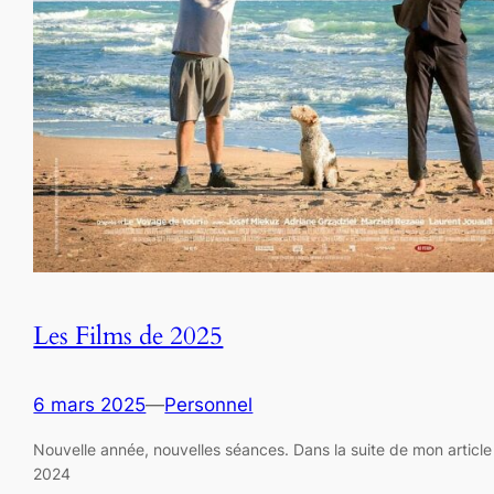
Les Films de 2025
6 mars 2025
—
Personnel
Nouvelle année, nouvelles séances. Dans la suite de mon article
2024