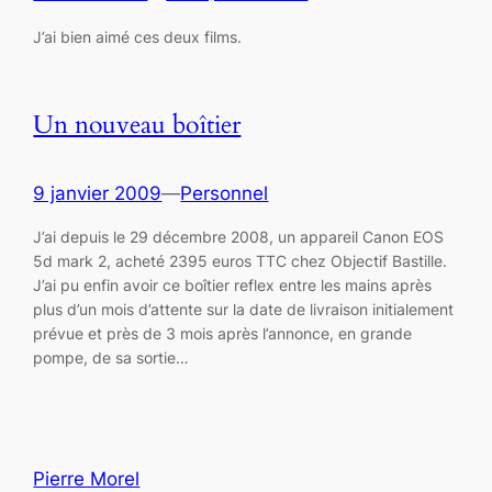
J’ai bien aimé ces deux films.
Un nouveau boîtier
9 janvier 2009
—
Personnel
J’ai depuis le 29 décembre 2008, un appareil Canon EOS
5d mark 2, acheté 2395 euros TTC chez Objectif Bastille.
J’ai pu enfin avoir ce boîtier reflex entre les mains après
plus d’un mois d’attente sur la date de livraison initialement
prévue et près de 3 mois après l’annonce, en grande
pompe, de sa sortie…
Pierre Morel