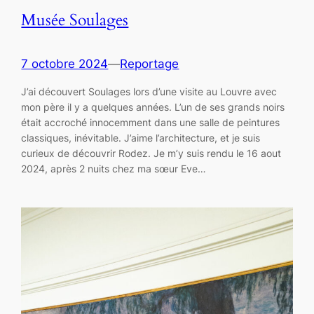
Musée Soulages
7 octobre 2024
—
Reportage
J’ai découvert Soulages lors d’une visite au Louvre avec
mon père il y a quelques années. L’un de ses grands noirs
était accroché innocemment dans une salle de peintures
classiques, inévitable. J’aime l’architecture, et je suis
curieux de découvrir Rodez. Je m’y suis rendu le 16 aout
2024, après 2 nuits chez ma sœur Eve…