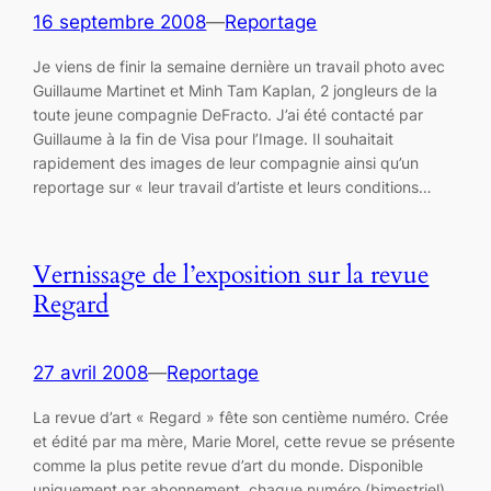
16 septembre 2008
—
Reportage
Je viens de finir la semaine dernière un travail photo avec
Guillaume Martinet et Minh Tam Kaplan, 2 jongleurs de la
toute jeune compagnie DeFracto. J’ai été contacté par
Guillaume à la fin de Visa pour l’Image. Il souhaitait
rapidement des images de leur compagnie ainsi qu’un
reportage sur « leur travail d’artiste et leurs conditions…
Vernissage de l’exposition sur la revue
Regard
27 avril 2008
—
Reportage
La revue d’art « Regard » fête son centième numéro. Crée
et édité par ma mère, Marie Morel, cette revue se présente
comme la plus petite revue d’art du monde. Disponible
uniquement par abonnement, chaque numéro (bimestriel)