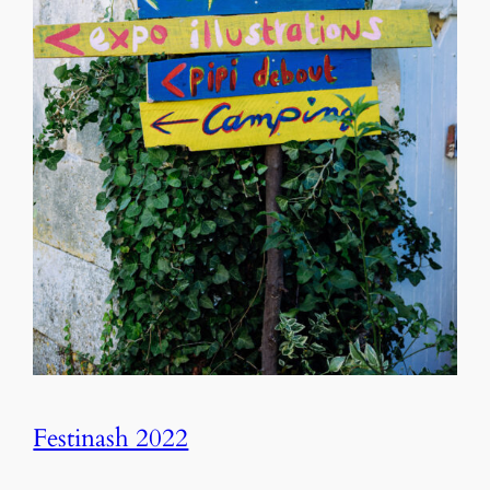
Festinash 2022