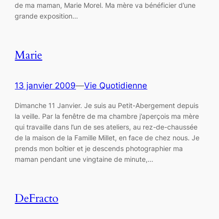
de ma maman, Marie Morel. Ma mère va bénéficier d’une
grande exposition…
Marie
13 janvier 2009
—
Vie Quotidienne
Dimanche 11 Janvier. Je suis au Petit-Abergement depuis
la veille. Par la fenêtre de ma chambre j’aperçois ma mère
qui travaille dans l’un de ses ateliers, au rez-de-chaussée
de la maison de la Famille Millet, en face de chez nous. Je
prends mon boîtier et je descends photographier ma
maman pendant une vingtaine de minute,…
DeFracto