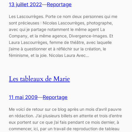
13 juillet 2022
—
Reportage
Les Lascourrèges. Porte ce nom deux personnes qui me
sont précieuses : Nicolas Lascourrèges, photographe,
avec qui je partage notamment le même agent La
Company, et la même agence, Divergence-Images. Et
Laura Lascourrèges, femme de théâtre, avec laquelle
j’aime à questionner et à réfléchir sur la création, le
féminisme, et la joie. Nicolas Laura Avec…
Les tableaux de Marie
11 mai 2009
—
Reportage
Me voici de retour sur ce blog après un mois d’avril pauvre
en rédaction. J’ai plusieurs billets en attente et trois d’entre
eux portent sur ce que j’ai fais pendant ce mois dernier, à
commencer, ici, par un travail de reproduction de tableau