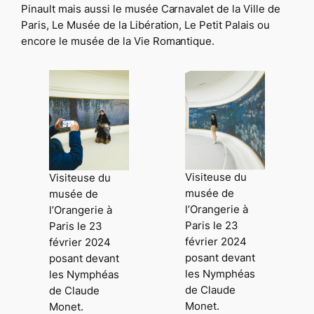
Pinault mais aussi le musée Carnavalet de la Ville de
Paris, Le Musée de la Libération, Le Petit Palais ou
encore le musée de la Vie Romantique.
Visiteuse du
Visiteuse du
musée de
musée de
l’Orangerie à
l’Orangerie à
Paris le 23
Paris le 23
février 2024
février 2024
posant devant
posant devant
les Nymphéas
les Nymphéas
de Claude
de Claude
Monet.
Monet.