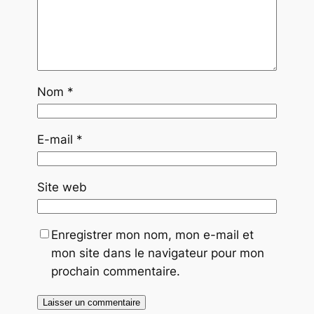
Nom
*
E-mail
*
Site web
Enregistrer mon nom, mon e-mail et
mon site dans le navigateur pour mon
prochain commentaire.