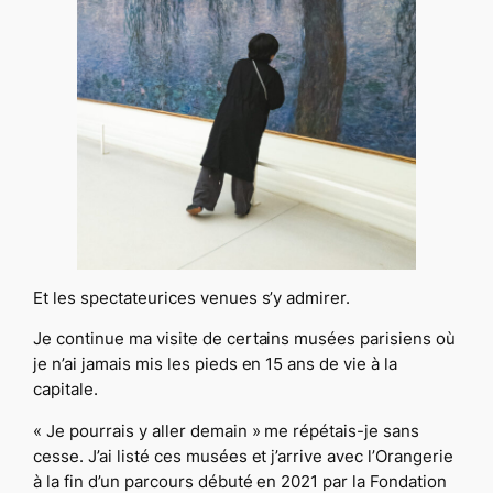
Et les spectateurices venues s’y admirer.
Je continue ma visite de certains musées parisiens où
je n’ai jamais mis les pieds en 15 ans de vie à la
capitale.
« Je pourrais y aller demain »
me répétais-je sans
cesse. J’ai listé ces musées et j’arrive avec l’Orangerie
à la fin d’un parcours débuté en 2021 par la Fondation