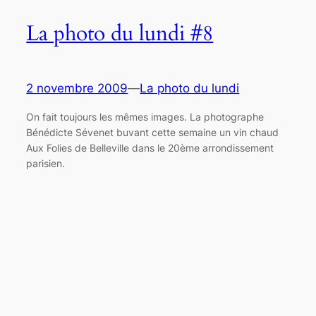
La photo du lundi #8
2 novembre 2009
—
La photo du lundi
On fait toujours les mêmes images. La photographe
Bénédicte Sévenet buvant cette semaine un vin chaud
Aux Folies de Belleville dans le 20ème arrondissement
parisien.