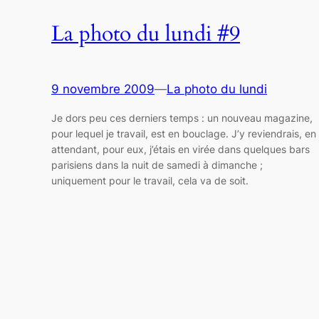
La photo du lundi #9
9 novembre 2009
—
La photo du lundi
Je dors peu ces derniers temps : un nouveau magazine,
pour lequel je travail, est en bouclage. J’y reviendrais, en
attendant, pour eux, j’étais en virée dans quelques bars
parisiens dans la nuit de samedi à dimanche ;
uniquement pour le travail, cela va de soit.