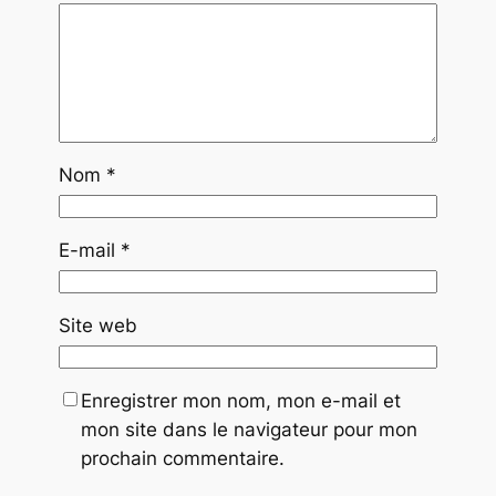
Nom
*
E-mail
*
Site web
Enregistrer mon nom, mon e-mail et
mon site dans le navigateur pour mon
prochain commentaire.