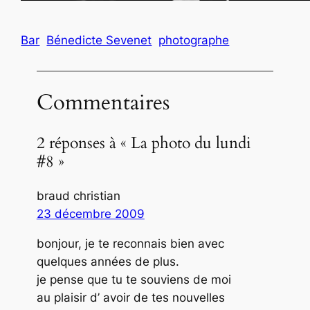
Bar
Bénedicte Sevenet
photographe
Commentaires
2 réponses à « La photo du lundi
#8 »
braud christian
23 décembre 2009
bonjour, je te reconnais bien avec
quelques années de plus.
je pense que tu te souviens de moi
au plaisir d’ avoir de tes nouvelles