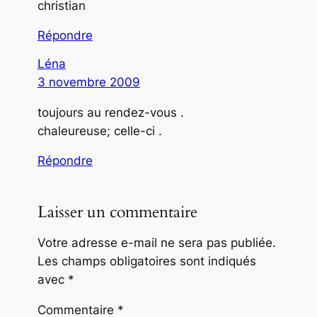
christian
Répondre
Léna
3 novembre 2009
toujours au rendez-vous .
chaleureuse; celle-ci .
Répondre
Laisser un commentaire
Votre adresse e-mail ne sera pas publiée.
Les champs obligatoires sont indiqués
avec
*
Commentaire
*