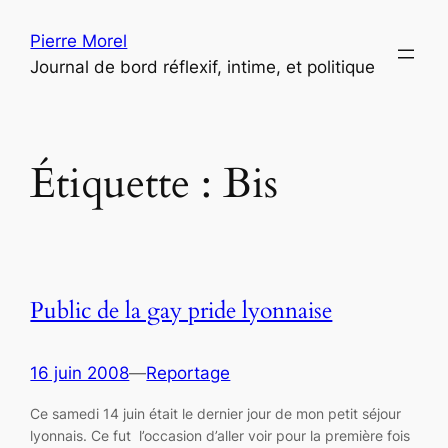
Aller
Pierre Morel
au
Journal de bord réflexif, intime, et politique
contenu
Étiquette :
Bis
Public de la gay pride lyonnaise
16 juin 2008
—
Reportage
Ce samedi 14 juin était le dernier jour de mon petit séjour
lyonnais. Ce fut l’occasion d’aller voir pour la première fois