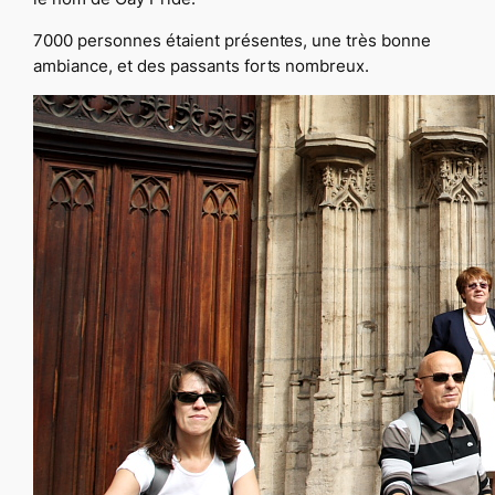
7000 personnes étaient présentes, une très bonne
ambiance, et des passants forts nombreux.