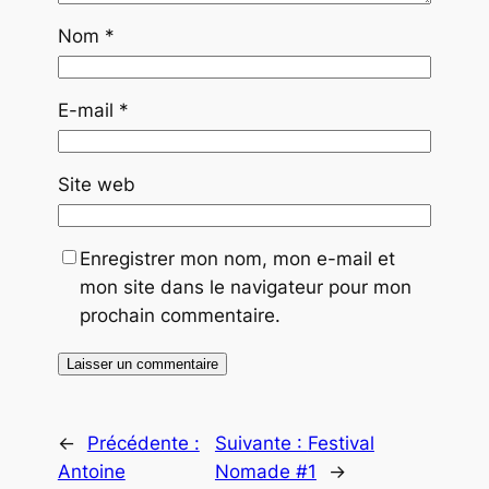
Nom
*
E-mail
*
Site web
Enregistrer mon nom, mon e-mail et
mon site dans le navigateur pour mon
prochain commentaire.
←
Précédente :
Suivante :
Festival
Antoine
Nomade #1
→