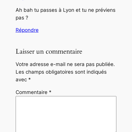
Ah bah tu passes à Lyon et tu ne préviens
pas ?
Répondre
Laisser un commentaire
Votre adresse e-mail ne sera pas publiée.
Les champs obligatoires sont indiqués
avec
*
Commentaire
*