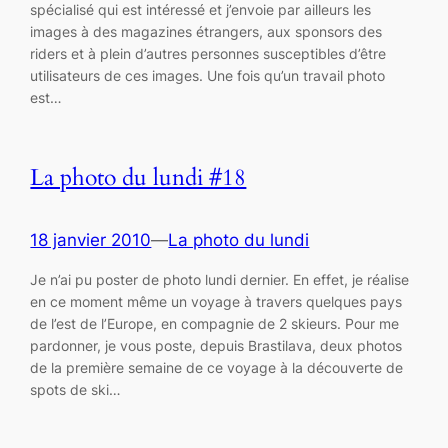
spécialisé qui est intéressé et j’envoie par ailleurs les
images à des magazines étrangers, aux sponsors des
riders et à plein d’autres personnes susceptibles d’être
utilisateurs de ces images. Une fois qu’un travail photo
est…
La photo du lundi #18
18 janvier 2010
—
La photo du lundi
Je n’ai pu poster de photo lundi dernier. En effet, je réalise
en ce moment même un voyage à travers quelques pays
de l’est de l’Europe, en compagnie de 2 skieurs. Pour me
pardonner, je vous poste, depuis Brastilava, deux photos
de la première semaine de ce voyage à la découverte de
spots de ski…