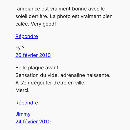
l’ambiance est vraiment bonne avec le
soleil derrière. La photo est vraiment bien
calée. Very good!
Répondre
ky ?
26 février 2010
Belle plaque avant
Sensation du vide, adrénaline naissante.
A s’en dégouter d’être en ville.
Merci.
Répondre
Jimmy
24 février 2010