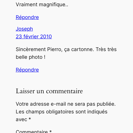
Vraiment magnifique..
Répondre
Joseph
23 février 2010
Sincèrement Pierro, ça cartonne. Très très
belle photo !
Répondre
Laisser un commentaire
Votre adresse e-mail ne sera pas publiée.
Les champs obligatoires sont indiqués
avec
*
Commentaire
*