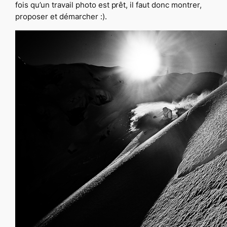
fois qu’un travail photo est prêt, il faut donc montrer,
proposer et démarcher :).