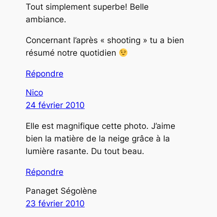
Tout simplement superbe! Belle
ambiance.
Concernant l’après « shooting » tu a bien
résumé notre quotidien
Répondre
Nico
24 février 2010
Elle est magnifique cette photo. J’aime
bien la matière de la neige grâce à la
lumière rasante. Du tout beau.
Répondre
Panaget Ségolène
23 février 2010