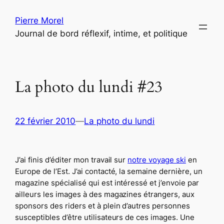
Aller
Pierre Morel
au
Journal de bord réflexif, intime, et politique
contenu
La photo du lundi #23
22 février 2010
—
La photo du lundi
J’ai finis d’éditer mon travail sur
notre voyage ski
en
Europe de l’Est. J’ai contacté, la semaine dernière, un
magazine spécialisé qui est intéressé et j’envoie par
ailleurs les images à des magazines étrangers, aux
sponsors des riders et à plein d’autres personnes
susceptibles d’être utilisateurs de ces images. Une