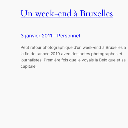
Un week-end à Bruxelles
3 janvier 2011
—
Personnel
Petit retour photographique d’un week-end à Bruxelles à
la fin de l’année 2010 avec des potes photographes et
journalistes. Première fois que je voyais la Belgique et sa
capitale.