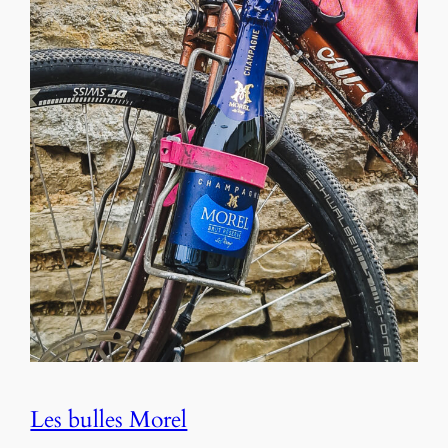
Les bulles Morel