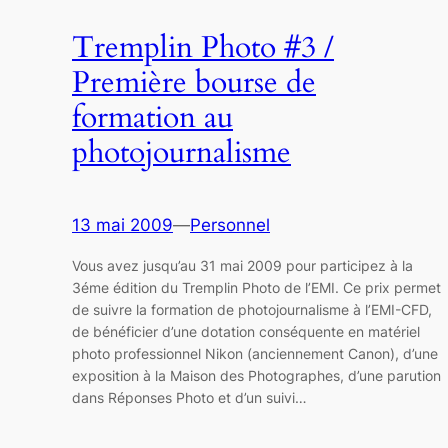
Tremplin Photo #3 /
Première bourse de
formation au
photojournalisme
13 mai 2009
—
Personnel
Vous avez jusqu’au 31 mai 2009 pour participez à la
3éme édition du Tremplin Photo de l’EMI. Ce prix permet
de suivre la formation de photojournalisme à l’EMI-CFD,
de bénéficier d’une dotation conséquente en matériel
photo professionnel Nikon (anciennement Canon), d’une
exposition à la Maison des Photographes, d’une parution
dans Réponses Photo et d’un suivi…