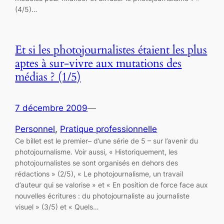
(4/5)…
Et si les photojournalistes étaient les plus
aptes à sur-vivre aux mutations des
médias ? (1/5)
7 décembre 2009
—
Personnel
, 
Pratique professionnelle
Ce billet est le premier– d’une série de 5 – sur l’avenir du
photojournalisme. Voir aussi, « Historiquement, les
photojournalistes se sont organisés en dehors des
rédactions » (2/5), « Le photojournalisme, un travail
d’auteur qui se valorise » et « En position de force face aux
nouvelles écritures : du photojournaliste au journaliste
visuel » (3/5) et « Quels…