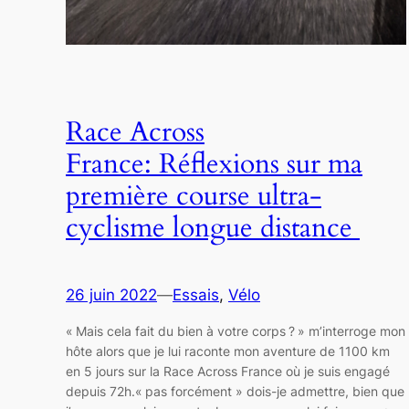
Race Across
France: Réflexions sur ma
première course ultra-
cyclisme longue distance
26 juin 2022
—
Essais
, 
Vélo
« Mais cela fait du bien à votre corps ? » m’interroge mon
hôte alors que je lui raconte mon aventure de 1100 km
en 5 jours sur la Race Across France où je suis engagé
depuis 72h.« pas forcément » dois-je admettre, bien que