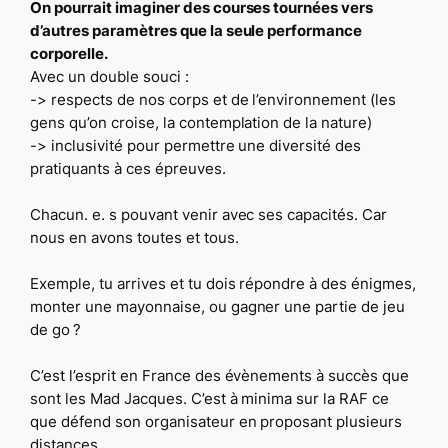
On pourrait imaginer des courses tournées vers
d’autres paramètres que la seule performance
corporelle.
Avec un double souci :
-> respects de nos corps et de l’environnement (les
gens qu’on croise, la contemplation de la nature)
-> inclusivité pour permettre une diversité des
pratiquants à ces épreuves.
Chacun. e. s pouvant venir avec ses capacités. Car
nous en avons toutes et tous.
Exemple, tu arrives et tu dois répondre à des énigmes,
monter une mayonnaise, ou gagner une partie de jeu
de go ?
C’est l’esprit en France des évènements à succès que
sont les Mad Jacques. C’est à minima sur la RAF ce
que défend son organisateur en proposant plusieurs
distances.