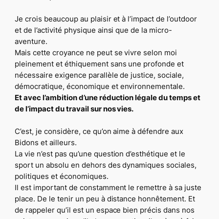
Je crois beaucoup au plaisir et à l’impact de l’outdoor
et de l’activité physique ainsi que de la micro-
aventure.
Mais cette croyance ne peut se vivre selon moi
pleinement et éthiquement sans une profonde et
nécessaire exigence parallèle de justice, sociale,
démocratique, économique et environnementale.
Et avec l’ambition d’une réduction légale du temps et
de l’impact du travail sur nos vies.
C’est, je considère, ce qu’on aime à défendre aux
Bidons et ailleurs.
La vie n’est pas qu’une question d’esthétique et le
sport un absolu en dehors des dynamiques sociales,
politiques et économiques.
Il est important de constamment le remettre à sa juste
place. De le tenir un peu à distance honnêtement. Et
de rappeler qu’il est un espace bien précis dans nos