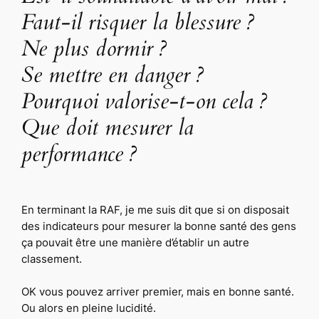
Faut-il risquer la blessure ?
Ne plus dormir ?
Se mettre en danger ?
Pourquoi valorise-t-on cela ?
Que doit mesurer la
performance ?
En terminant la RAF, je me suis dit que si on disposait
des indicateurs pour mesurer la bonne santé des gens
ça pouvait être une manière d’établir un autre
classement.
OK vous pouvez arriver premier, mais en bonne santé.
Ou alors en pleine lucidité.