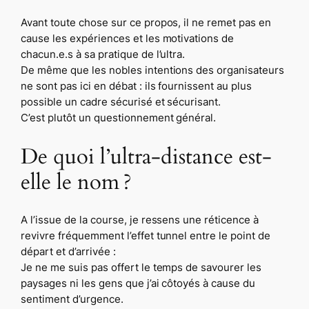
Avant toute chose sur ce propos, il ne remet pas en
cause les expériences et les motivations de
chacun.e.s à sa pratique de l’ultra.
De même que les nobles intentions des organisateurs
ne sont pas ici en débat : ils fournissent au plus
possible un cadre sécurisé et sécurisant.
C’est plutôt un questionnement général.
De quoi l’ultra-distance est-
elle le nom ?
A l’issue de la course, je ressens une réticence à
revivre fréquemment l’effet tunnel entre le point de
départ et d’arrivée :
Je ne me suis pas offert le temps de savourer les
paysages ni les gens que j’ai côtoyés à cause du
sentiment d’urgence.