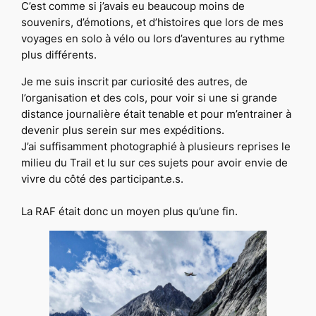
C’est comme si j’avais eu beaucoup moins de
souvenirs, d’émotions, et d’histoires que lors de mes
voyages en solo à vélo ou lors d’aventures au rythme
plus différents.
Je me suis inscrit par curiosité des autres, de
l’organisation et des cols, pour voir si une si grande
distance journalière était tenable et pour m’entrainer à
devenir plus serein sur mes expéditions.
J’ai suffisamment photographié à plusieurs reprises le
milieu du Trail et lu sur ces sujets pour avoir envie de
vivre du côté des participant.e.s.
La RAF était donc un moyen plus qu’une fin.