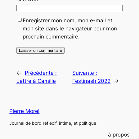
Enregistrer mon nom, mon e-mail et
mon site dans le navigateur pour mon
prochain commentaire.
←
Précédente :
Suivante :
Lettre à Camille
Festinash 2022
→
Pierre Morel
Journal de bord réflexif, intime, et politique
à propos