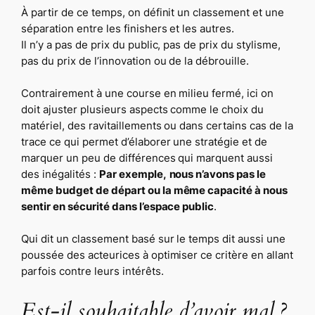
À partir de ce temps, on définit un classement et une
séparation entre les finishers et les autres.
Il n’y a pas de prix du public, pas de prix du stylisme,
pas du prix de l’innovation ou de la débrouille.
Contrairement à une course en milieu fermé, ici on
doit ajuster plusieurs aspects comme le choix du
matériel, des ravitaillements ou dans certains cas de la
trace ce qui permet d’élaborer une stratégie et de
marquer un peu de différences qui marquent aussi
des inégalités :
Par exemple,
nous n’avons pas le
même budget de départ ou la même capacité à nous
sentir en sécurité dans l’espace public
.
Qui dit un classement basé sur le temps dit aussi une
poussée des acteurices à optimiser ce critère en allant
parfois contre leurs intérêts.
Est-il souhaitable d’avoir mal ?