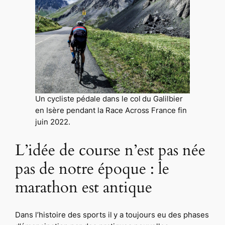
Un cycliste pédale dans le col du Galilbier
en Isère pendant la Race Across France fin
juin 2022.
L’idée de course n’est pas née
pas de notre époque : le
marathon est antique
Dans l’histoire des sports il y a toujours eu des phases