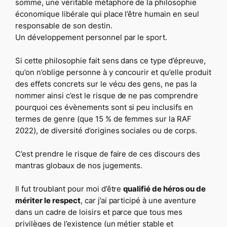
somme, une véritable métaphore de la philosophie
économique libérale qui place l’être humain en seul
responsable de son destin.
Un développement personnel par le sport.
Si cette philosophie fait sens dans ce type d’épreuve,
qu’on n’oblige personne à y concourir et qu’elle produit
des effets concrets sur le vécu des gens, ne pas la
nommer ainsi c’est le risque de ne pas comprendre
pourquoi ces évènements sont si peu inclusifs en
termes de genre (que 15 % de femmes sur la RAF
2022), de diversité d’origines sociales ou de corps.
C’est prendre le risque de faire de ces discours des
mantras globaux de nos jugements.
Il fut troublant pour moi d’être
qualifié de héros ou de
mériter le respect
, car j’ai participé à une aventure
dans un cadre de loisirs et parce que tous mes
privilèges de l’existence (un métier stable et