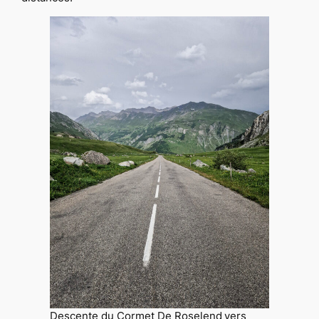
Descente du Cormet De Roselend vers