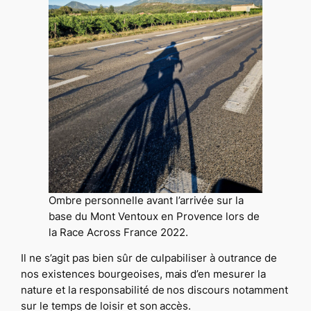
Ombre personnelle avant l’arrivée sur la
base du Mont Ventoux en Provence lors de
la Race Across France 2022.
Il ne s’agit pas bien sûr de culpabiliser à outrance de
nos existences bourgeoises, mais d’en mesurer la
nature et la responsabilité de nos discours notamment
sur le temps de loisir et son accès.