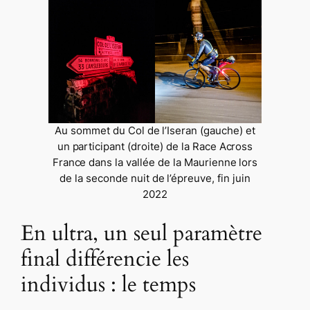
Au sommet du Col de l’Iseran (gauche) et
un participant (droite) de la Race Across
France dans la vallée de la Maurienne lors
de la seconde nuit de l’épreuve, fin juin
2022
En ultra, un seul paramètre
final différencie les
individus : le temps