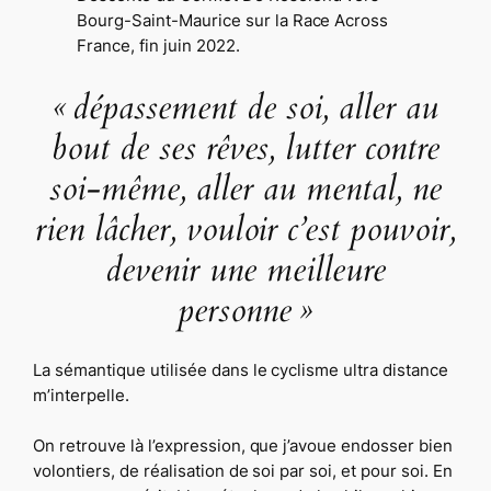
Bourg-Saint-Maurice sur la Race Across
France, fin juin 2022.
« dépassement de soi, aller au
bout de ses rêves, lutter contre
soi-même, aller au mental, ne
rien lâcher, vouloir c’est pouvoir,
devenir une meilleure
personne »
La sémantique utilisée dans le cyclisme ultra distance
m’interpelle.
On retrouve là l’expression, que j’avoue endosser bien
volontiers, de réalisation de soi par soi, et pour soi. En