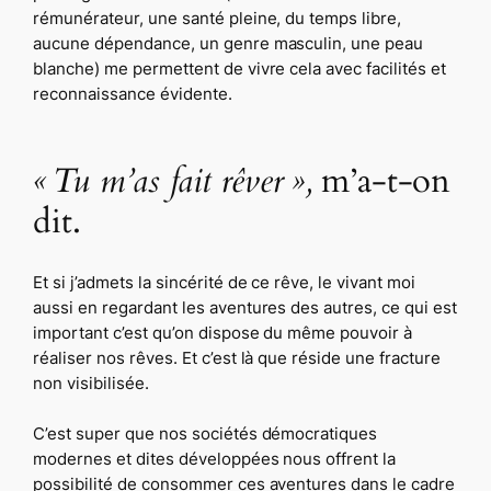
rémunérateur, une santé pleine, du temps libre,
aucune dépendance, un genre masculin, une peau
blanche) me permettent de vivre cela avec facilités et
reconnaissance évidente.
« Tu m’as fait rêver »,
m’a-t-on
dit.
Et si j’admets la sincérité de ce rêve, le vivant moi
aussi en regardant les aventures des autres, ce qui est
important c’est qu’on dispose du même pouvoir à
réaliser nos rêves. Et c’est là que réside une fracture
non visibilisée.
C’est super que nos sociétés démocratiques
modernes et dites développées nous offrent la
possibilité de consommer ces aventures dans le cadre