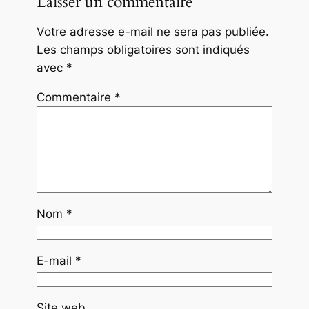
Laisser un commentaire
Votre adresse e-mail ne sera pas publiée.
Les champs obligatoires sont indiqués
avec
*
Commentaire
*
Nom
*
E-mail
*
Site web