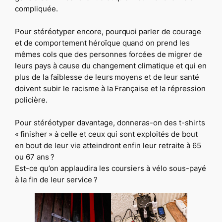
compliquée.
Pour stéréotyper encore, pourquoi parler de courage
et de comportement héroïque quand on prend les
mêmes cols que des personnes forcées de migrer de
leurs pays à cause du changement climatique et qui en
plus de la faiblesse de leurs moyens et de leur santé
doivent subir le racisme à la Française et la répression
policière.
Pour stéréotyper davantage, donneras-on des t-shirts
« finisher »
à celle et ceux qui sont exploités de bout
en bout de leur vie atteindront enfin leur retraite à 65
ou 67 ans ?
Est-ce qu’on applaudira les coursiers à vélo sous-payé
à la fin de leur service ?