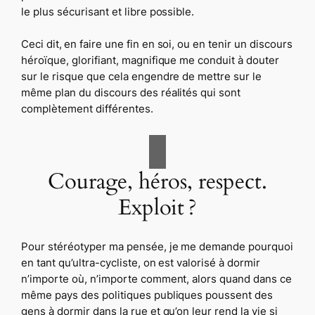
le plus sécurisant et libre possible.
Ceci dit,
en faire une fin en soi, ou en tenir un discours
héroïque, glorifiant, magnifique me conduit à douter
sur le risque que cela engendre de mettre sur le
même plan du discours des réalités qui sont
complètement différentes.
Courage, héros, respect.
Exploit ?
Pour stéréotyper ma pensée, je me demande pourquoi
en tant qu’ultra-cycliste, on est valorisé à dormir
n’importe où, n’importe comment, alors quand dans ce
même pays des politiques publiques poussent des
gens à dormir dans la rue et qu’on leur rend la vie si