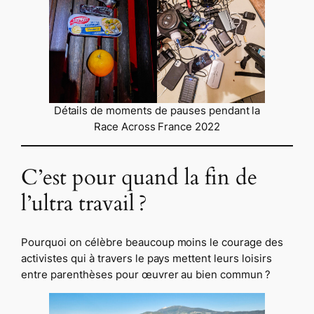
Détails de moments de pauses pendant la
Race Across France 2022
C’est pour quand la fin de
l’ultra travail ?
Pourquoi on célèbre beaucoup moins le courage des
activistes qui à travers le pays mettent leurs loisirs
entre parenthèses pour œuvrer au bien commun ?