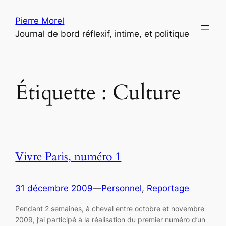
Aller
Pierre Morel
au
Journal de bord réflexif, intime, et politique
contenu
Étiquette :
Culture
Vivre Paris, numéro 1
31 décembre 2009
—
Personnel
, 
Reportage
Pendant 2 semaines, à cheval entre octobre et novembre
2009, j’ai participé à la réalisation du premier numéro d’un