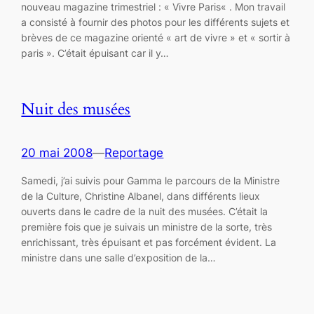
nouveau magazine trimestriel : « Vivre Paris« . Mon travail
a consisté à fournir des photos pour les différents sujets et
brèves de ce magazine orienté « art de vivre » et « sortir à
paris ». C’était épuisant car il y…
Nuit des musées
20 mai 2008
—
Reportage
Samedi, j’ai suivis pour Gamma le parcours de la Ministre
de la Culture, Christine Albanel, dans différents lieux
ouverts dans le cadre de la nuit des musées. C’était la
première fois que je suivais un ministre de la sorte, très
enrichissant, très épuisant et pas forcément évident. La
ministre dans une salle d’exposition de la…