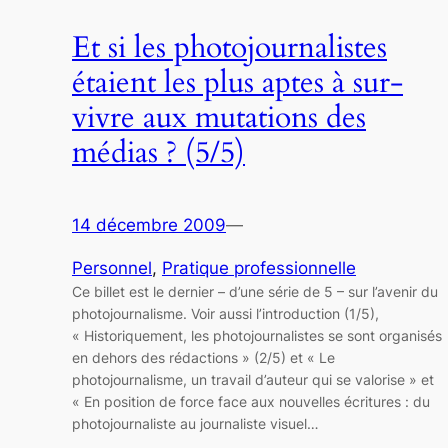
Et si les photojournalistes
étaient les plus aptes à sur-
vivre aux mutations des
médias ? (5/5)
14 décembre 2009
—
Personnel
, 
Pratique professionnelle
Ce billet est le dernier – d’une série de 5 – sur l’avenir du
photojournalisme. Voir aussi l’introduction (1/5),
« Historiquement, les photojournalistes se sont organisés
en dehors des rédactions » (2/5) et « Le
photojournalisme, un travail d’auteur qui se valorise » et
« En position de force face aux nouvelles écritures : du
photojournaliste au journaliste visuel…