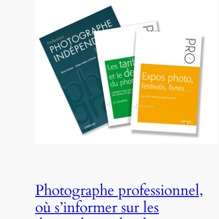
Photographe professionnel,
où s’informer sur les