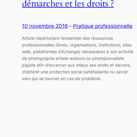
démarches et les droits ?
10 novembre 2016
—
Pratique professionnelle
Article répértoriant l’ensemble des ressources
professionnelles (livres, organisations, institutions, sites
web, plateformes d’échange) nécessaires à son activité
de photographe artiste-auteurs ou photojournaliste
pigiste afin d’excercer aux mieux ses droits et devoirs,
d’obtenir une protection social satisfaisante ou savoir
vers qui se tourner en cas de problème.