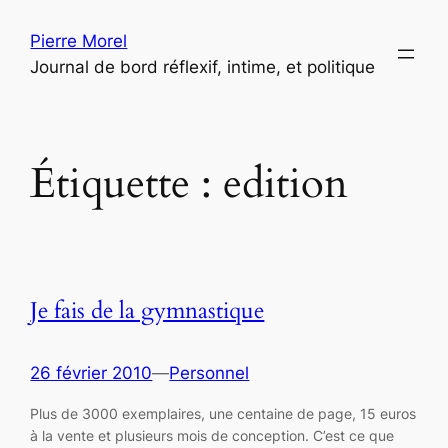
Aller
Pierre Morel
au
Journal de bord réflexif, intime, et politique
contenu
Étiquette :
edition
Je fais de la gymnastique
26 février 2010
—
Personnel
Plus de 3000 exemplaires, une centaine de page, 15 euros
à la vente et plusieurs mois de conception. C’est ce que