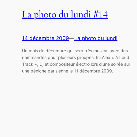
La photo du lundi #14
14 décembre 2009
—
La photo du lundi
Un mois de décembre qui sera très musical avec des
commandes pour plusieurs groupes. Ici Alex « A Loud
Track », Dj et compositeur électro lors d’une soirée sur
une péniche parisienne le 11 décembre 2009.