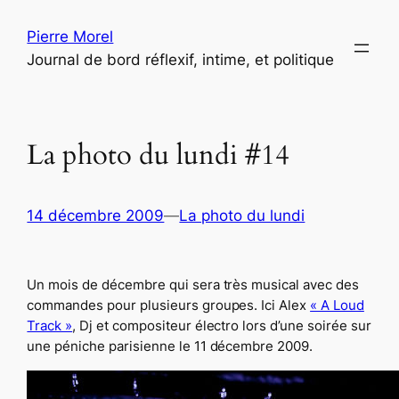
Aller
Pierre Morel
au
Journal de bord réflexif, intime, et politique
contenu
La photo du lundi #14
14 décembre 2009
—
La photo du lundi
Un mois de décembre qui sera très musical avec des
commandes pour plusieurs groupes. Ici Alex
« A Loud
Track »
, Dj et compositeur électro lors d’une soirée sur
une péniche parisienne le 11 décembre 2009.