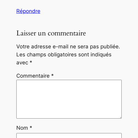
Répondre
Laisser un commentaire
Votre adresse e-mail ne sera pas publiée.
Les champs obligatoires sont indiqués
avec
*
Commentaire
*
Nom
*