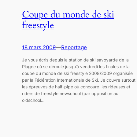
Coupe du monde de ski
freestyle
18 mars 2009
—
Reportage
Je vous écris depuis la station de ski savoyarde de la
Plagne où se déroule jusqu’à vendredi les finales de la
coupe du monde de ski freestyle 2008/2009 organisée
par la Fédération Internationale de Ski. Je couvre surtout
les épreuves de half-pipe où concoure les rideuses et
riders de freestyle newschool (par opposition au
oldschool…