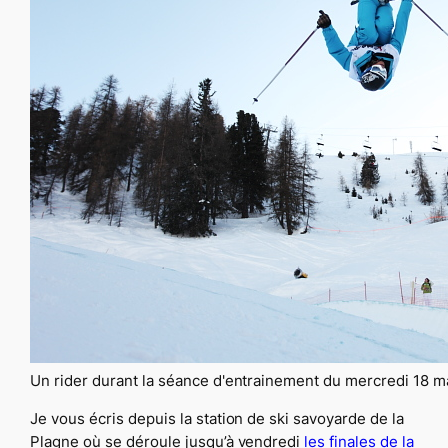
Un rider durant la séance d'entrainement du mercredi 18 m
Je vous écris depuis la station de ski savoyarde de la
Plagne où se déroule jusqu’à vendredi
les finales de la