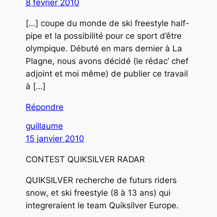
8 février 2010
[…] coupe du monde de ski freestyle half-
pipe et la possibilité pour ce sport d’être
olympique. Débuté en mars dernier à La
Plagne, nous avons décidé (le rédac’ chef
adjoint et moi même) de publier ce travail
à […]
Répondre
guillaume
15 janvier 2010
CONTEST QUIKSILVER RADAR
QUIKSILVER recherche de futurs riders
snow, et ski freestyle (8 à 13 ans) qui
integreraient le team Quiksilver Europe.