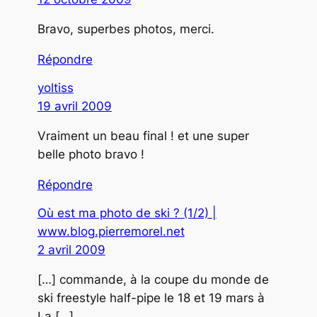
Bravo, superbes photos, merci.
Répondre
yoltiss
19 avril 2009
Vraiment un beau final ! et une super
belle photo bravo !
Répondre
Où est ma photo de ski ? (1/2) |
www.blog.pierremorel.net
2 avril 2009
[…] commande, à la coupe du monde de
ski freestyle half-pipe le 18 et 19 mars à
La […]