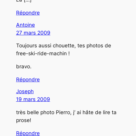
Répondre
Antoine
27 mars 2009
Toujours aussi chouette, tes photos de
free-ski-ride-machin !
bravo.
Répondre
Joseph
19 mars 2009
très belle photo Pierro, j’ ai hâte de lire ta
prose!
Répondre