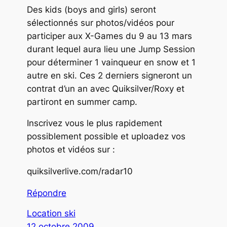
Des kids (boys and girls) seront
sélectionnés sur photos/vidéos pour
participer aux X-Games du 9 au 13 mars
durant lequel aura lieu une Jump Session
pour déterminer 1 vainqueur en snow et 1
autre en ski. Ces 2 derniers signeront un
contrat d’un an avec Quiksilver/Roxy et
partiront en summer camp.
Inscrivez vous le plus rapidement
possiblement possible et uploadez vos
photos et vidéos sur :
quiksilverlive.com/radar10
Répondre
Location ski
12 octobre 2009