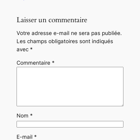
Laisser un commentaire
Votre adresse e-mail ne sera pas publiée.
Les champs obligatoires sont indiqués
avec
*
Commentaire
*
Nom
*
E-mail
*