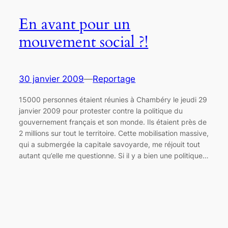
En avant pour un
mouvement social ?!
30 janvier 2009
—
Reportage
15000 personnes étaient réunies à Chambéry le jeudi 29
janvier 2009 pour protester contre la politique du
gouvernement français et son monde. Ils étaient près de
2 millions sur tout le territoire. Cette mobilisation massive,
qui a submergée la capitale savoyarde, me réjouit tout
autant qu’elle me questionne. Si il y a bien une politique…