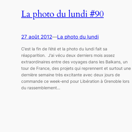
La photo du lundi #90
27 août 2012
—
La photo du lundi
C’est la fin de l’été et la photo du lundi fait sa
réapparition. J’ai vécu deux derniers mois assez
extraordinaires entre des voyages dans les Balkans, un
tour de France, des projets qui reprennent et surtout une
dernière semaine très excitante avec deux jours de
commande ce week-end pour Libération à Grenoble lors
du rassemblement…