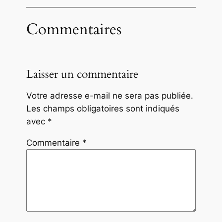
Commentaires
Laisser un commentaire
Votre adresse e-mail ne sera pas publiée.
Les champs obligatoires sont indiqués
avec
*
Commentaire
*