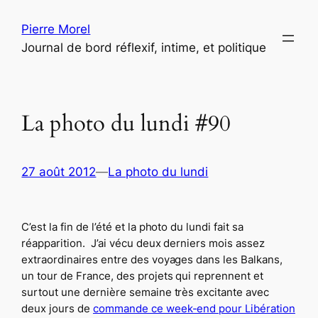
Aller
Pierre Morel
au
Journal de bord réflexif, intime, et politique
contenu
La photo du lundi #90
27 août 2012
—
La photo du lundi
C’est la fin de l’été et la photo du lundi fait sa
réapparition. J’ai vécu deux derniers mois assez
extraordinaires entre des voyages dans les Balkans,
un tour de France, des projets qui reprennent et
surtout une dernière semaine très excitante avec
deux jours de
commande ce week-end pour Libération