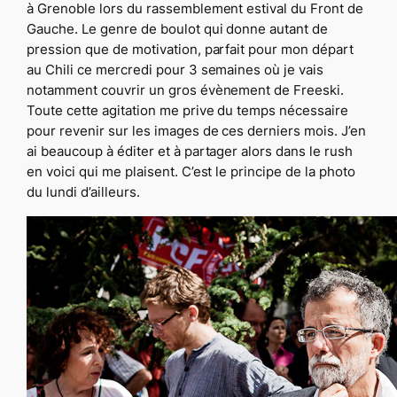
à Grenoble lors du rassemblement estival du Front de
Gauche. Le genre de boulot qui donne autant de
pression que de motivation, parfait pour mon départ
au Chili ce mercredi pour 3 semaines où je vais
notamment couvrir un gros évènement de Freeski.
Toute cette agitation me prive du temps nécessaire
pour revenir sur les images de ces derniers mois. J’en
ai beaucoup à éditer et à partager alors dans le rush
en voici qui me plaisent. C’est le principe de la photo
du lundi d’ailleurs.