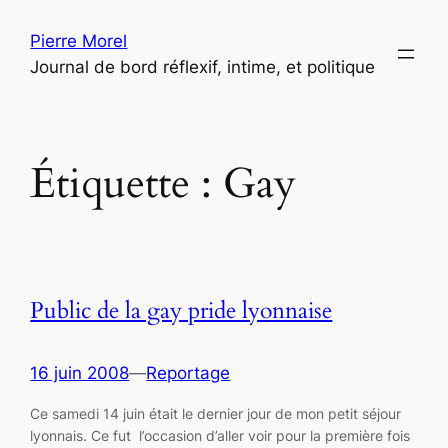
Aller
Pierre Morel
au
Journal de bord réflexif, intime, et politique
contenu
Étiquette :
Gay
Public de la gay pride lyonnaise
16 juin 2008
—
Reportage
Ce samedi 14 juin était le dernier jour de mon petit séjour
lyonnais. Ce fut l’occasion d’aller voir pour la première fois