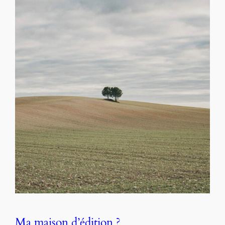
Ma maison d’édition ?