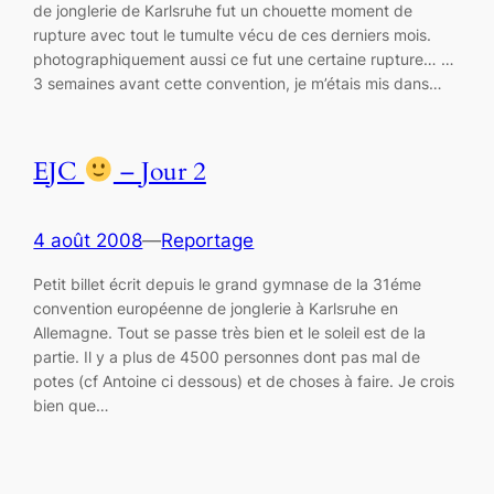
de jonglerie de Karlsruhe fut un chouette moment de
rupture avec tout le tumulte vécu de ces derniers mois.
photographiquement aussi ce fut une certaine rupture… …
3 semaines avant cette convention, je m’étais mis dans…
EJC
– Jour 2
4 août 2008
—
Reportage
Petit billet écrit depuis le grand gymnase de la 31éme
convention européenne de jonglerie à Karlsruhe en
Allemagne. Tout se passe très bien et le soleil est de la
partie. Il y a plus de 4500 personnes dont pas mal de
potes (cf Antoine ci dessous) et de choses à faire. Je crois
bien que…