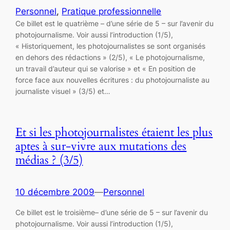
Personnel
, 
Pratique professionnelle
Ce billet est le quatrième – d’une série de 5 – sur l’avenir du
photojournalisme. Voir aussi l’introduction (1/5),
« Historiquement, les photojournalistes se sont organisés
en dehors des rédactions » (2/5), « Le photojournalisme,
un travail d’auteur qui se valorise » et « En position de
force face aux nouvelles écritures : du photojournaliste au
journaliste visuel » (3/5) et…
Et si les photojournalistes étaient les plus
aptes à sur-vivre aux mutations des
médias ? (3/5)
10 décembre 2009
—
Personnel
Ce billet est le troisième– d’une série de 5 – sur l’avenir du
photojournalisme. Voir aussi l’introduction (1/5),