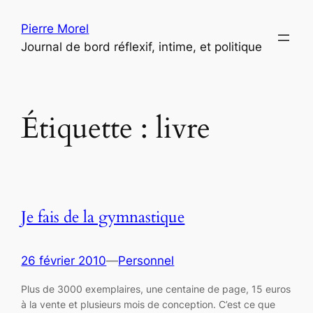
Aller
Pierre Morel
au
Journal de bord réflexif, intime, et politique
contenu
Étiquette :
livre
Je fais de la gymnastique
26 février 2010
—
Personnel
Plus de 3000 exemplaires, une centaine de page, 15 euros
à la vente et plusieurs mois de conception. C’est ce que