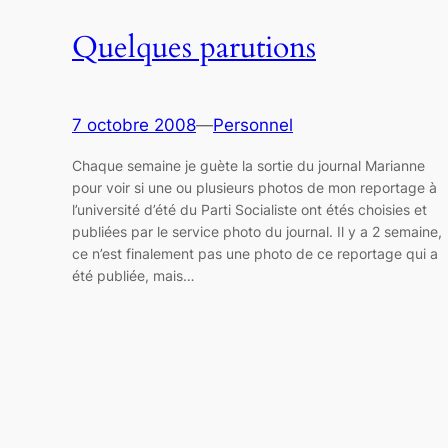
Quelques parutions
7 octobre 2008
—
Personnel
Chaque semaine je guète la sortie du journal Marianne
pour voir si une ou plusieurs photos de mon reportage à
l’université d’été du Parti Socialiste ont étés choisies et
publiées par le service photo du journal. Il y a 2 semaine,
ce n’est finalement pas une photo de ce reportage qui a
été publiée, mais…