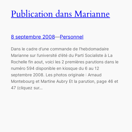
Publication dans Marianne
8 septembre 2008
—
Personnel
Dans le cadre d’une commande de l’hebdomadaire
Marianne sur l’université d’été du Parti Socialiste à La
Rochelle fin aout, voici les 2 premières parutions dans le
numéro 594 disponible en kiosque du 6 au 12
septembre 2008. Les photos originale : Arnaud
Montebourg et Martine Aubry Et la parution, page 46 et
47 (cliquez sur…