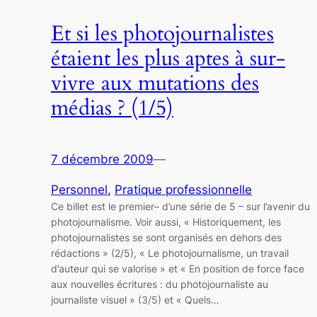
Et si les photojournalistes
étaient les plus aptes à sur-
vivre aux mutations des
médias ? (1/5)
7 décembre 2009
—
Personnel
, 
Pratique professionnelle
Ce billet est le premier– d’une série de 5 – sur l’avenir du
photojournalisme. Voir aussi, « Historiquement, les
photojournalistes se sont organisés en dehors des
rédactions » (2/5), « Le photojournalisme, un travail
d’auteur qui se valorise » et « En position de force face
aux nouvelles écritures : du photojournaliste au
journaliste visuel » (3/5) et « Quels…