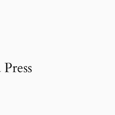
 Press