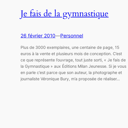
Je fais de la gymnastique
26 février 2010
—
Personnel
Plus de 3000 exemplaires, une centaine de page, 15
euros à la vente et plusieurs mois de conception. C’est
ce que représente l’ouvrage, tout juste sorti, « Je fais de
la Gymnastique » aux Éditions Milan Jeunesse. Si je vous
en parle c’est parce que son auteur, la photographe et
journaliste Véronique Bury, m’a proposée de réaliser…