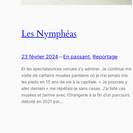
Les Nymphéas
23 février 2024
—
En passant
, 
Reportage
Et les spectateurices venues s’y admirer. Je continue ma
visite de certains musées parisiens où je n’ai jamais mis
les pieds en 15 ans de vie à la capitale. « Je pourrais y
aller demain » me répétais-je sans cesse. J’ai listé ces
musées et j’arrive avec l’Orangerie à la fin d’un parcours
débuté en 2021 par…