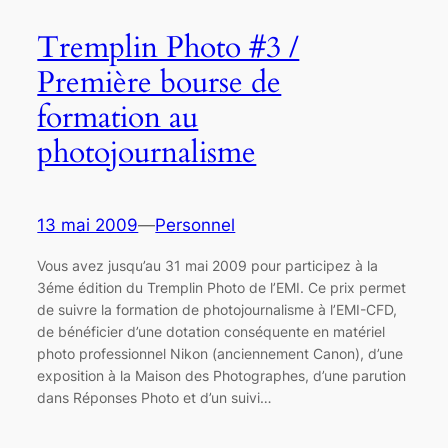
Tremplin Photo #3 /
Première bourse de
formation au
photojournalisme
13 mai 2009
—
Personnel
Vous avez jusqu’au 31 mai 2009 pour participez à la
3éme édition du Tremplin Photo de l’EMI. Ce prix permet
de suivre la formation de photojournalisme à l’EMI-CFD,
de bénéficier d’une dotation conséquente en matériel
photo professionnel Nikon (anciennement Canon), d’une
exposition à la Maison des Photographes, d’une parution
dans Réponses Photo et d’un suivi…