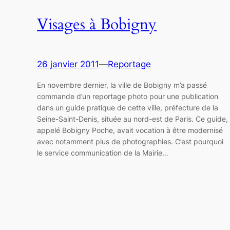
Visages à Bobigny
26 janvier 2011
—
Reportage
En novembre dernier, la ville de Bobigny m’a passé
commande d’un reportage photo pour une publication
dans un guide pratique de cette ville, préfecture de la
Seine-Saint-Denis, située au nord-est de Paris. Ce guide,
appelé Bobigny Poche, avait vocation à être modernisé
avec notamment plus de photographies. C’est pourquoi
le service communication de la Mairie…