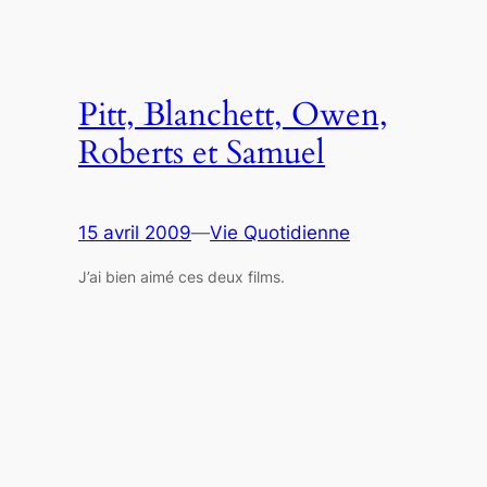
Pitt, Blanchett, Owen,
Roberts et Samuel
15 avril 2009
—
Vie Quotidienne
J’ai bien aimé ces deux films.