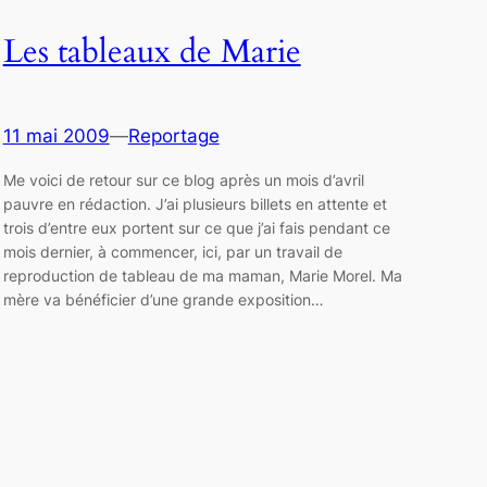
Les tableaux de Marie
11 mai 2009
—
Reportage
Me voici de retour sur ce blog après un mois d’avril
pauvre en rédaction. J’ai plusieurs billets en attente et
trois d’entre eux portent sur ce que j’ai fais pendant ce
mois dernier, à commencer, ici, par un travail de
reproduction de tableau de ma maman, Marie Morel. Ma
mère va bénéficier d’une grande exposition…