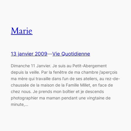
Marie
13 janvier 2009
—
Vie Quotidienne
Dimanche 11 Janvier. Je suis au Petit-Abergement
depuis la veille. Par la fenêtre de ma chambre j’aperçois
ma mère qui travaille dans l’un de ses ateliers, au rez-de-
chaussée de la maison de la Famille Millet, en face de
chez nous. Je prends mon boîtier et je descends
photographier ma maman pendant une vingtaine de
minute,…