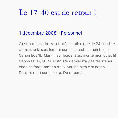
Le 17-40 est de retour !
1 décembre 2008
—
Personnel
C’est par maladresse et précipitation que, le 24 octobre
dernier, je faisais tomber sur le macadam mon boitier
Canon Eos 1D MarkIII sur lequel était monté mon objectif
Canon EF 17/40 4L USM. Ce dernier n’a pas résisté au
choc se fracturant en deux parties bien distinctes.
Déclaré mort sur le coup. De retour à…