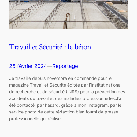
Travail et Sécurité : le béton
26 février 2024
—
Reportage
Je travaille depuis novembre en commande pour le
magazine Travail et Sécurité éditée par l’Institut national
de recherche et de sécurité (INRS) pour la prévention des
accidents du travail et des maladies professionnelles.J’ai
été contacté, par hasard, grâce à mon Instagram, par le
service photo de cette rédaction bien fourni de presse
professionnelle qui réalise…