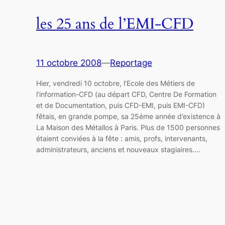
les 25 ans de l’EMI-CFD
11 octobre 2008
—
Reportage
Hier, vendredi 10 octobre, l’Ecole des Métiers de
l’information-CFD (au départ CFD, Centre De Formation
et de Documentation, puis CFD-EMI, puis EMI-CFD)
fêtais, en grande pompe, sa 25éme année d’existence à
La Maison des Métallos à Paris. Plus de 1500 personnes
étaient conviées à la fête : amis, profs, intervenants,
administrateurs, anciens et nouveaux stagiaires.…