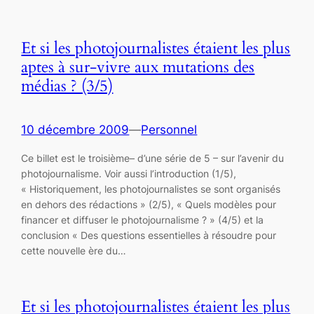
Et si les photojournalistes étaient les plus
aptes à sur-vivre aux mutations des
médias ? (3/5)
10 décembre 2009
—
Personnel
Ce billet est le troisième– d’une série de 5 – sur l’avenir du
photojournalisme. Voir aussi l’introduction (1/5),
« Historiquement, les photojournalistes se sont organisés
en dehors des rédactions » (2/5), « Quels modèles pour
financer et diffuser le photojournalisme ? » (4/5) et la
conclusion « Des questions essentielles à résoudre pour
cette nouvelle ère du…
Et si les photojournalistes étaient les plus