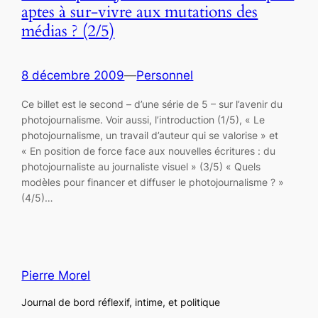
aptes à sur-vivre aux mutations des
médias ? (2/5)
8 décembre 2009
—
Personnel
Ce billet est le second – d’une série de 5 – sur l’avenir du
photojournalisme. Voir aussi, l’introduction (1/5), « Le
photojournalisme, un travail d’auteur qui se valorise » et
« En position de force face aux nouvelles écritures : du
photojournaliste au journaliste visuel » (3/5) « Quels
modèles pour financer et diffuser le photojournalisme ? »
(4/5)…
Pierre Morel
Journal de bord réflexif, intime, et politique