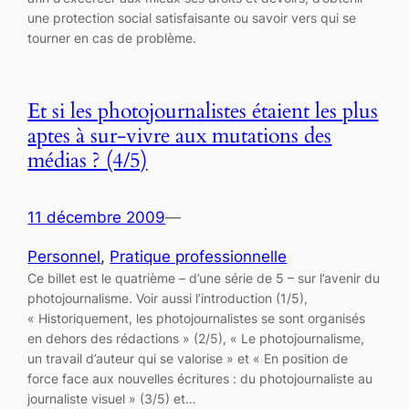
une protection social satisfaisante ou savoir vers qui se
tourner en cas de problème.
Et si les photojournalistes étaient les plus
aptes à sur-vivre aux mutations des
médias ? (4/5)
11 décembre 2009
—
Personnel
, 
Pratique professionnelle
Ce billet est le quatrième – d’une série de 5 – sur l’avenir du
photojournalisme. Voir aussi l’introduction (1/5),
« Historiquement, les photojournalistes se sont organisés
en dehors des rédactions » (2/5), « Le photojournalisme,
un travail d’auteur qui se valorise » et « En position de
force face aux nouvelles écritures : du photojournaliste au
journaliste visuel » (3/5) et…