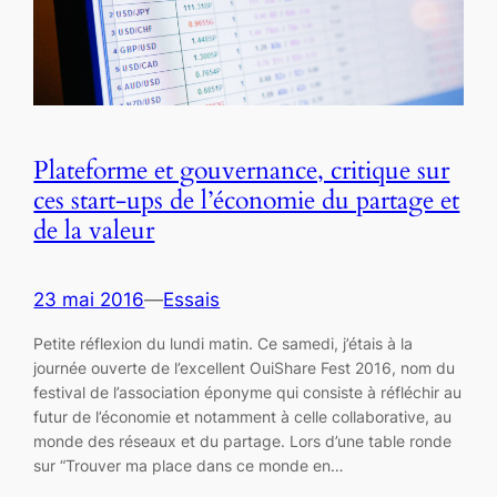
Plateforme et gouvernance, critique sur
ces start-ups de l’économie du partage et
de la valeur
23 mai 2016
—
Essais
Petite réflexion du lundi matin. Ce samedi, j’étais à la
journée ouverte de l’excellent OuiShare Fest 2016, nom du
festival de l’association éponyme qui consiste à réfléchir au
futur de l’économie et notamment à celle collaborative, au
monde des réseaux et du partage. Lors d’une table ronde
sur “Trouver ma place dans ce monde en…