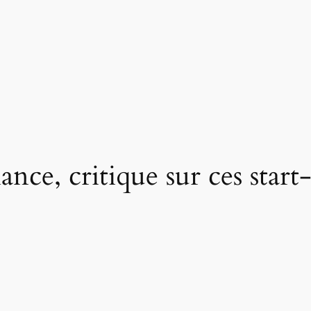
nce, critique sur ces star