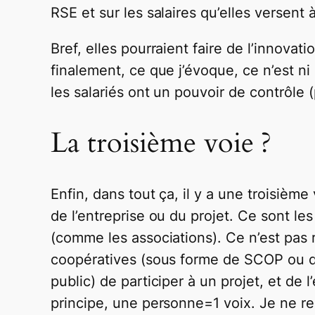
RSE et sur les salaires qu’elles versent 
Bref, elles pourraient faire de l’innovat
finalement, ce que j’évoque, ce n’est ni
les salariés ont un pouvoir de contrôle (p
La troisième voie ?
Enfin, dans tout ça, il y a une troisièm
de l’entreprise ou du projet. Ce sont les
(comme les associations). Ce n’est pas
coopératives (sous forme de SCOP ou de 
public) de participer à un projet, et de 
principe, une personne=1 voix. Je ne re