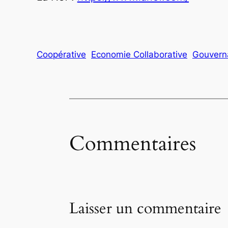
Coopérative
Economie Collaborative
Gouvern
Commentaires
Laisser un commentaire