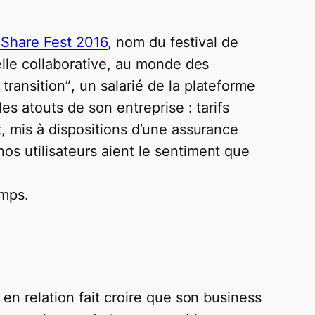
Share Fest 2016
, nom du festival de
elle collaborative, au monde des
transition”
, un salarié de la plateforme
es atouts de son entreprise : tarifs
, mis à dispositions d’une assurance
nos utilisateurs aient le sentiment que
emps.
en relation fait croire que son business