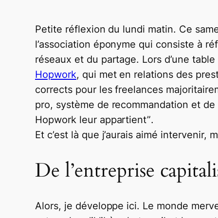
Petite réflexion du lundi matin. Ce samed
l’association éponyme qui consiste à ré
réseaux et du partage. Lors d’une table
Hopwork
, qui met en relations des pres
corrects pour les freelances majoritair
pro, système de recommandation et de 
Hopwork leur appartient”
.
Et c’est là que j’aurais aimé intervenir,
De l’entreprise capitali
Alors, je développe ici. Le monde merve