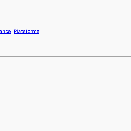
ance
Plateforme