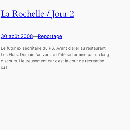
La Rochelle / Jour 2
30 août 2008
—
Reportage
Le futur ex secrétaire du PS. Avant d’aller au restaurant
Les Flots. Demain l’université d’été se termine par un long
discours. Heureusement car c’est la cour de récréation
ici !