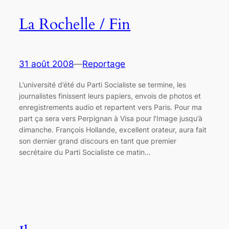
La Rochelle / Fin
31 août 2008
—
Reportage
L’université d’été du Parti Socialiste se termine, les
journalistes finissent leurs papiers, envois de photos et
enregistrements audio et repartent vers Paris. Pour ma
part ça sera vers Perpignan à Visa pour l’Image jusqu’à
dimanche. François Hollande, excellent orateur, aura fait
son dernier grand discours en tant que premier
secrétaire du Parti Socialiste ce matin…