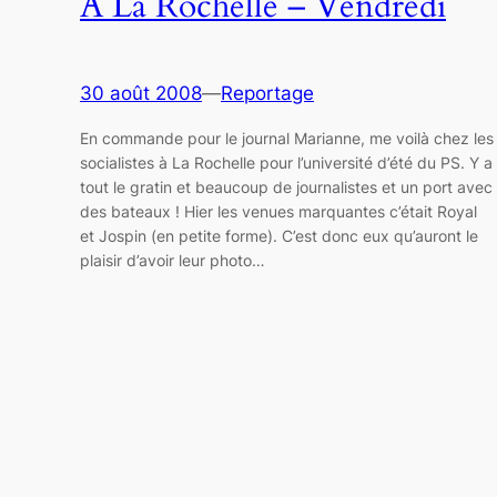
A La Rochelle – Vendredi
30 août 2008
—
Reportage
En commande pour le journal Marianne, me voilà chez les
socialistes à La Rochelle pour l’université d’été du PS. Y a
tout le gratin et beaucoup de journalistes et un port avec
des bateaux ! Hier les venues marquantes c’était Royal
et Jospin (en petite forme). C’est donc eux qu’auront le
plaisir d’avoir leur photo…