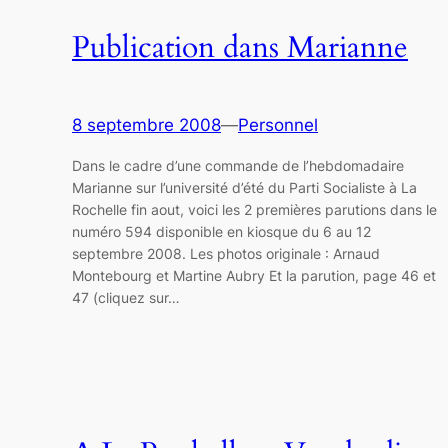
Publication dans Marianne
8 septembre 2008
—
Personnel
Dans le cadre d’une commande de l’hebdomadaire
Marianne sur l’université d’été du Parti Socialiste à La
Rochelle fin aout, voici les 2 premières parutions dans le
numéro 594 disponible en kiosque du 6 au 12
septembre 2008. Les photos originale : Arnaud
Montebourg et Martine Aubry Et la parution, page 46 et
47 (cliquez sur…