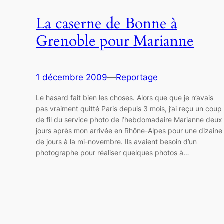
La caserne de Bonne à
Grenoble pour Marianne
1 décembre 2009
—
Reportage
Le hasard fait bien les choses. Alors que que je n’avais
pas vraiment quitté Paris depuis 3 mois, j’ai reçu un coup
de fil du service photo de l’hebdomadaire Marianne deux
jours après mon arrivée en Rhône-Alpes pour une dizaine
de jours à la mi-novembre. Ils avaient besoin d’un
photographe pour réaliser quelques photos à…