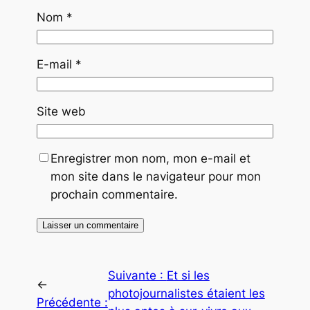
Nom
*
E-mail
*
Site web
Enregistrer mon nom, mon e-mail et
mon site dans le navigateur pour mon
prochain commentaire.
Suivante :
Et si les
←
photojournalistes étaient les
Précédente :