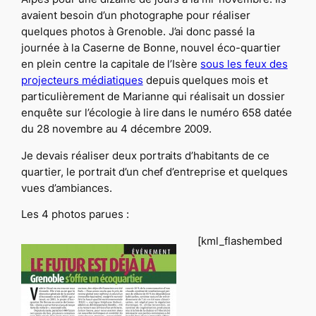
avaient besoin d’un photographe pour réaliser
quelques photos à Grenoble. J’ai donc passé la
journée à la Caserne de Bonne, nouvel éco-quartier
en plein centre la capitale de l’Isère
sous les feux des
projecteurs médiatiques
depuis quelques mois et
particulièrement de Marianne qui réalisait un dossier
enquête sur l’écologie à lire dans le numéro 658 datée
du 28 novembre au 4 décembre 2009.
Je devais réaliser deux portraits d’habitants de ce
quartier, le portrait d’un chef d’entreprise et quelques
vues d’ambiances.
Les 4 photos parues :
[kml_flashembed