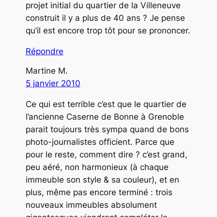
projet initial du quartier de la Villeneuve
construit il y a plus de 40 ans ? Je pense
qu’il est encore trop tôt pour se prononcer.
Répondre
Martine M.
5 janvier 2010
Ce qui est terrible c’est que le quartier de
l’ancienne Caserne de Bonne à Grenoble
parait toujours très sympa quand de bons
photo-journalistes officient. Parce que
pour le reste, comment dire ? c’est grand,
peu aéré, non harmonieux (à chaque
immeuble son style & sa couleur), et en
plus, même pas encore terminé : trois
nouveaux immeubles absolument