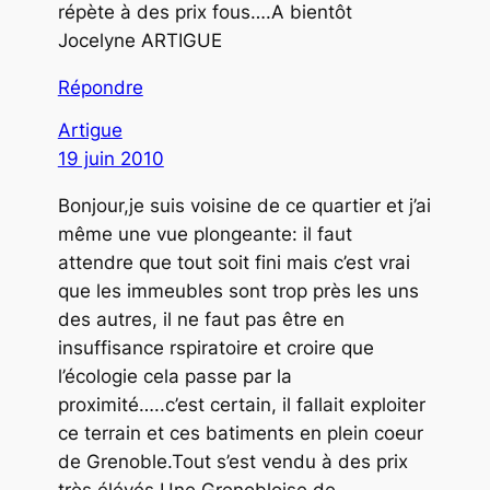
répète à des prix fous….A bientôt
Jocelyne ARTIGUE
Répondre
Artigue
19 juin 2010
Bonjour,je suis voisine de ce quartier et j’ai
même une vue plongeante: il faut
attendre que tout soit fini mais c’est vrai
que les immeubles sont trop près les uns
des autres, il ne faut pas être en
insuffisance rspiratoire et croire que
l’écologie cela passe par la
proximité…..c’est certain, il fallait exploiter
ce terrain et ces batiments en plein coeur
de Grenoble.Tout s’est vendu à des prix
très élévés.Une Grenobloise de