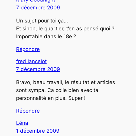
7 décembre 2009
Un sujet pour toi ça…
Et sinon, le quartier, t’en as pensé quoi ?
Importable dans le 18e ?
Répondre
fred lancelot
7 décembre 2009
Bravo, beau travail, le résultat et articles
sont sympa. Ca colle bien avec ta
personnalité en plus. Super !
Répondre
Léna
1 décembre 2009