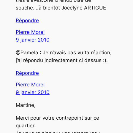
souche….à bientôt Jocelyne ARTIGUE
Répondre
Pierre Morel
9 janvier 2010
@Pamela : Je n’avais pas vu ta réaction,
j’ai répondu indirectement ci dessus :).
Répondre
Pierre Morel
9 janvier 2010
Martine,
Merci pour votre contrepoint sur ce
quartier.