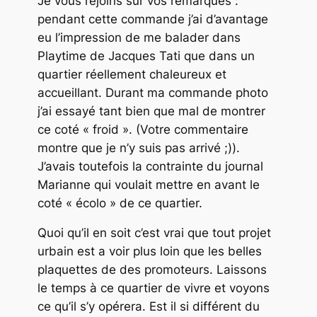
Je vous rejoins sur vos remarques :
pendant cette commande j’ai d’avantage
eu l’impression de me balader dans
Playtime de Jacques Tati que dans un
quartier réellement chaleureux et
accueillant. Durant ma commande photo
j’ai essayé tant bien que mal de montrer
ce coté « froid ». (Votre commentaire
montre que je n’y suis pas arrivé ;)).
J’avais toutefois la contrainte du journal
Marianne qui voulait mettre en avant le
coté « écolo » de ce quartier.
Quoi qu’il en soit c’est vrai que tout projet
urbain est a voir plus loin que les belles
plaquettes de des promoteurs. Laissons
le temps à ce quartier de vivre et voyons
ce qu’il s’y opérera. Est il si différent du