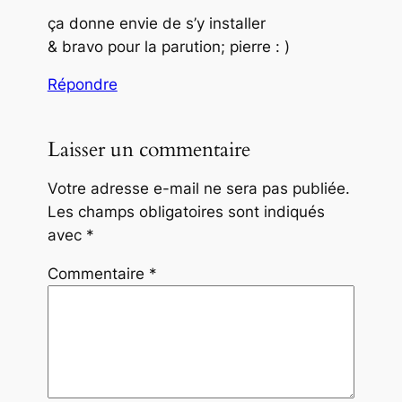
ça donne envie de s’y installer
& bravo pour la parution; pierre : )
Répondre
Laisser un commentaire
Votre adresse e-mail ne sera pas publiée.
Les champs obligatoires sont indiqués
avec
*
Commentaire
*