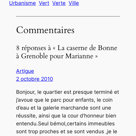
Urbanisme
Vert
Verte
Ville
Commentaires
8 réponses à « La caserne de Bonne
à Grenoble pour Marianne »
Artigue
2 octobre 2010
Bonjour, le quartier est presque terminé et
j’avoue que le parc pour enfants, le coin
d’eau et la galerie marchande sont une
réussite, ainsi que la cour d’honneur bien
entendu.Seul bémol,certains immeubles
sont trop proches et se sont vendus ,je le