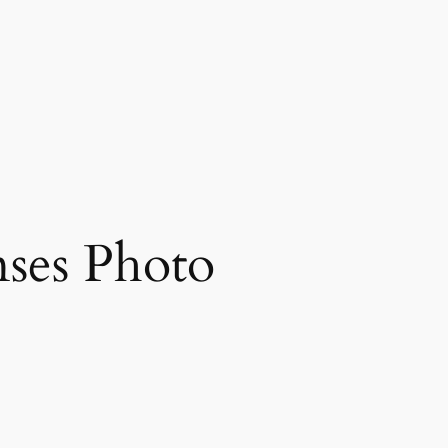
ses Photo