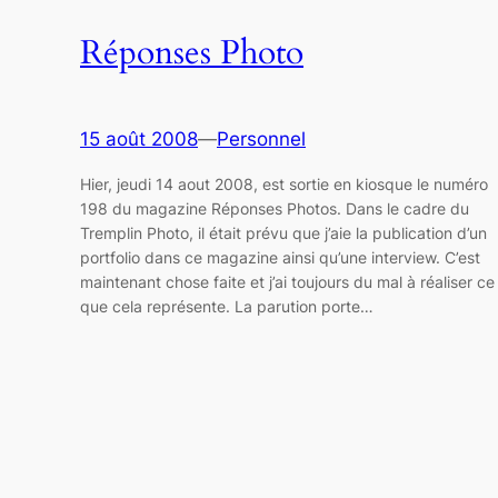
Réponses Photo
15 août 2008
—
Personnel
Hier, jeudi 14 aout 2008, est sortie en kiosque le numéro
198 du magazine Réponses Photos. Dans le cadre du
Tremplin Photo, il était prévu que j’aie la publication d’un
portfolio dans ce magazine ainsi qu’une interview. C’est
maintenant chose faite et j’ai toujours du mal à réaliser ce
que cela représente. La parution porte…