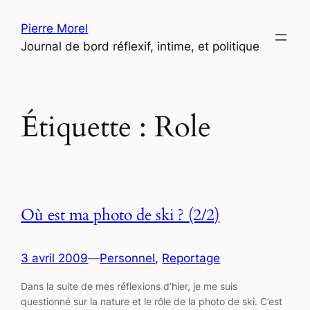
Aller
Pierre Morel
au
Journal de bord réflexif, intime, et politique
contenu
Étiquette :
Role
Où est ma photo de ski ? (2/2)
3 avril 2009
—
Personnel
, 
Reportage
Dans la suite de mes réflexions d’hier, je me suis
questionné sur la nature et le rôle de la photo de ski. C’est